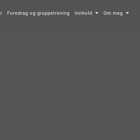
r
Foredrag og gruppetrening
Innhold
Om meg