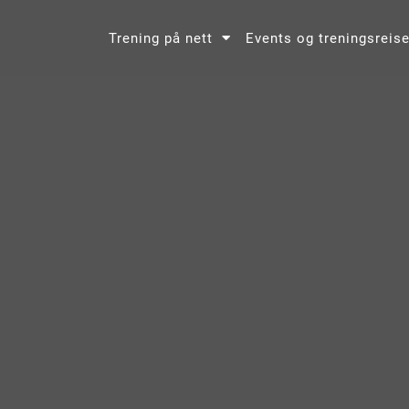
Trening på nett
Events og treningsreise