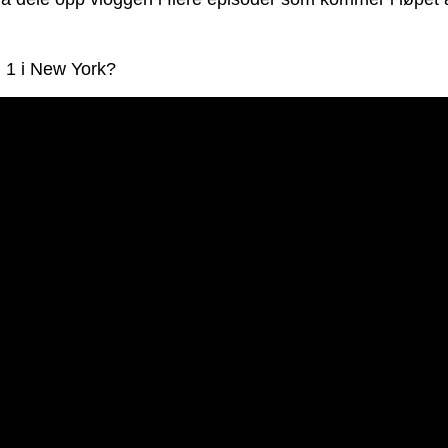
g 1 i New York?