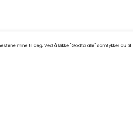
stene mine til deg. Ved å klikke "Godta alle" samtykker du til