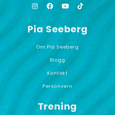
Pia Seeberg
Om Pia Seeberg
Blogg
Kontakt
Personvern
Trening