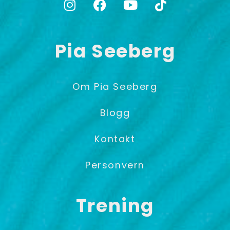
Pia Seeberg
Om Pia Seeberg
Blogg
Kontakt
Personvern
Trening