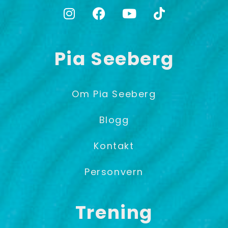
Pia Seeberg
Om Pia Seeberg
Blogg
Kontakt
Personvern
Trening