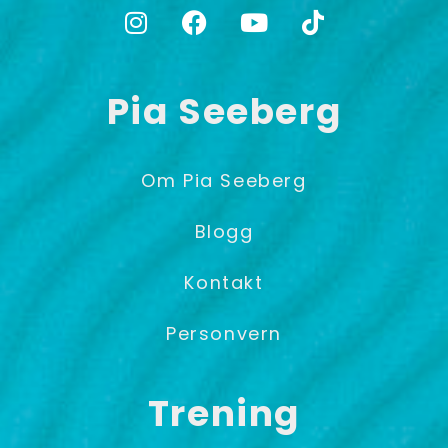
Pia Seeberg
Om Pia Seeberg
Blogg
Kontakt
Personvern
Trening