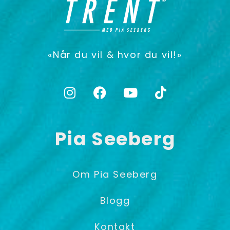
«Når du vil & hvor du vil!»
Pia Seeberg
Om Pia Seeberg
Blogg
Kontakt