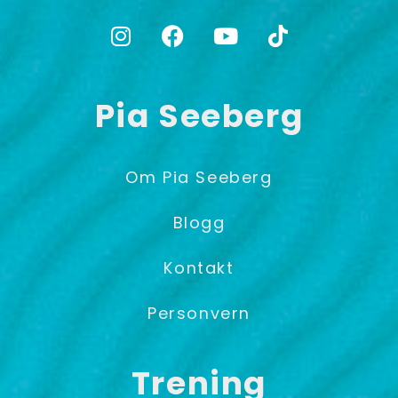
Pia Seeberg
Om Pia Seeberg
Blogg
Kontakt
Personvern
Trening