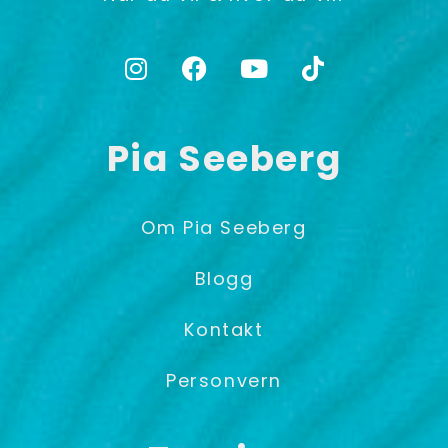
Pia Seeberg
Om Pia Seeberg
Blogg
Kontakt
Personvern