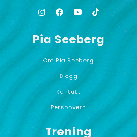
Pia Seeberg
Om Pia Seeberg
Blogg
Kontakt
Personvern
Trening