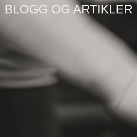
BLOGG OG ARTIKLER