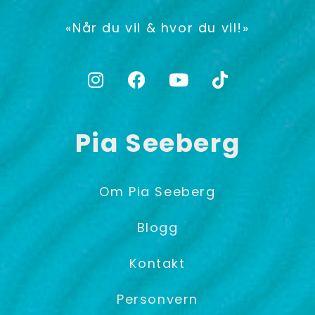
«Når du vil & hvor du vil!»
Pia Seeberg
Om Pia Seeberg
Blogg
Kontakt
Personvern