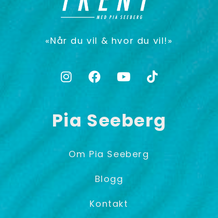
«Når du vil & hvor du vil!»
Pia Seeberg
Om Pia Seeberg
Blogg
Kontakt